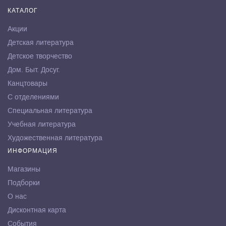
КАТАЛОГ
Акции
Детская литература
Детское творчество
Дом. Быт. Досуг.
Канцтовары
С отделениями
Специальная литература
Учебная литература
Художественная литература
ИНФОРМАЦИЯ
Магазины
Подборки
О нас
Дисконтная карта
События