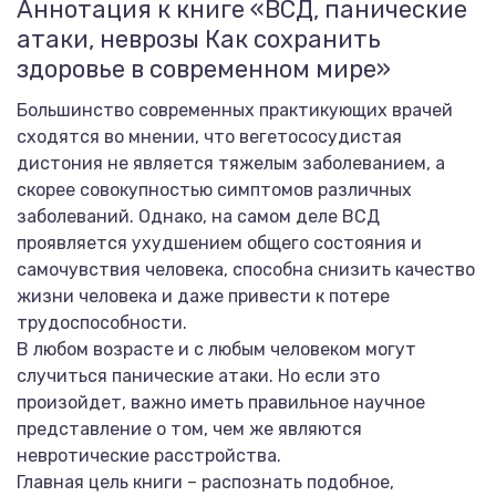
Аннотация к книге «ВСД, панические
атаки, неврозы Как сохранить
здоровье в современном мире»
Большинство современных практикующих врачей
сходятся во мнении, что вегетососудистая
дистония не является тяжелым заболеванием, а
скорее совокупностью симптомов различных
заболеваний. Однако, на самом деле ВСД
проявляется ухудшением общего состояния и
самочувствия человека, способна снизить качество
жизни человека и даже привести к потере
трудоспособности.
В любом возрасте и с любым человеком могут
случиться панические атаки. Но если это
произойдет, важно иметь правильное научное
представление о том, чем же являются
невротические расстройства.
Главная цель книги – распознать подобное,