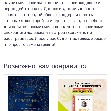
научиться правильно оценивать происходящее и
верно действовать. Данное издании удобного
формата, в твердой обложке содержит тесты,
которые можно пройти и сделать выводы о себе и
для себя, ознакомиться с двенадцатью правилами
спокойного человека и настроиться жить, не
расстраиваясь. И все у вас будет настолько хорошо,
что просто замечательно!
Возможно, вам понравится