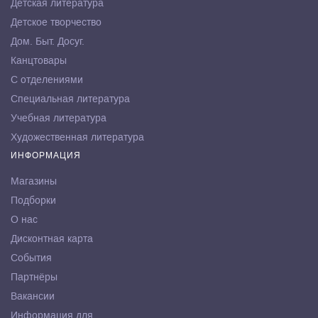
Детская литература
Детское творчество
Дом. Быт. Досуг.
Канцтовары
С отделениями
Специальная литература
Учебная литература
Художественная литература
ИНФОРМАЦИЯ
Магазины
Подборки
О нас
Дисконтная карта
События
Партнёры
Вакансии
Информация для