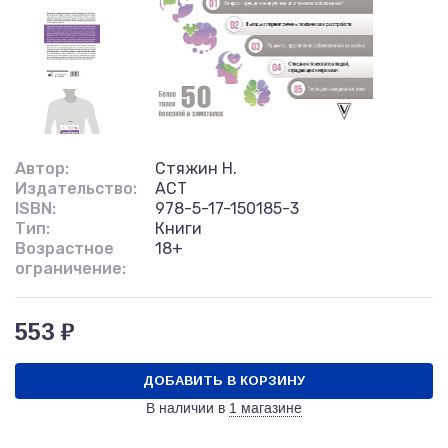
Автор:
Стяжин Н.
Издательство:
АСТ
ISBN:
978-5-17-150185-3
Тип:
Книги
Возрастное
18+
ограничение:
553 ₽
ДОБАВИТЬ В КОРЗИНУ
В наличии в
1 магазине