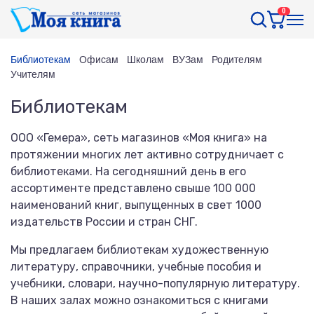
0
Библиотекам
Офисам
Школам
ВУЗам
Родителям
Учителям
Библиотекам
ООО «Гемера», сеть магазинов «Моя книга» на
протяжении многих лет активно сотрудничает с
библиотеками. На сегодняшний день в его
ассортименте представлено свыше 100 000
наименований книг, выпущенных в свет 1000
издательств России и стран СНГ.
Мы предлагаем библиотекам художественную
литературу, справочники, учебные пособия и
учебники, словари, научно-популярную литературу.
В наших залах можно ознакомиться с книгами