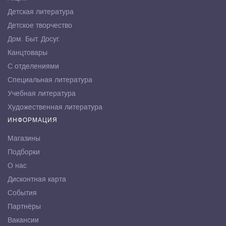
Детская литература
Детское творчество
Дом. Быт. Досуг.
Канцтовары
С отделениями
Специальная литература
Учебная литература
Художественная литература
ИНФОРМАЦИЯ
Магазины
Подборки
О нас
Дисконтная карта
События
Партнёры
Вакансии