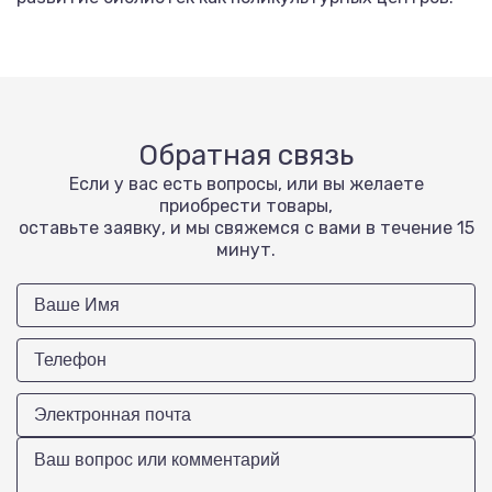
Обратная связь
Если у вас есть вопросы, или вы желаете
приобрести товары,
оставьте заявку, и мы свяжемся с вами в течение 15
минут.