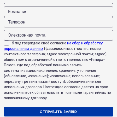
Я подтверждаю своё согласие
на сбор и обработку
персональных данных
(фамилию, имя, отчество; номер
контактного телефона; адрес электронной почты; адрес)
обществом с ограниченной ответственностью «Гемера-
Плюс», где под обработкой понимаю запись;
систематизацию; накопление; хранение; уточнение
(обновление, изменение); извлечение; использование;
передачу третьим лицам (доступ); обезличивание для
исполнения договора. Настоящее согласие дается на срок
исполнения всех обязательств, в том числе гарантийных по
заключенному договору.
ОТПРАВИТЬ ЗАЯВКУ