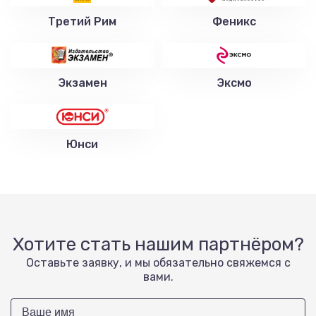
Третий Рим
Феникс
Экзамен
Эксмо
Юнси
Хотите стать нашим партнёром?
Оставьте заявку, и мы обязательно свяжемся с
вами.