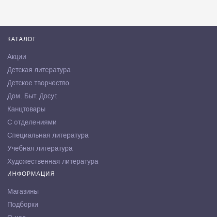
КАТАЛОГ
Акции
Детская литература
Детское творчество
Дом. Быт. Досуг.
Канцтовары
С отделениями
Специальная литература
Учебная литература
Художественная литература
ИНФОРМАЦИЯ
Магазины
Подборки