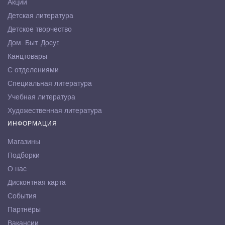
Акции
Детская литература
Детское творчество
Дом. Быт. Досуг.
Канцтовары
С отделениями
Специальная литература
Учебная литература
Художественная литература
ИНФОРМАЦИЯ
Магазины
Подборки
О нас
Дисконтная карта
События
Партнёры
Вакансии