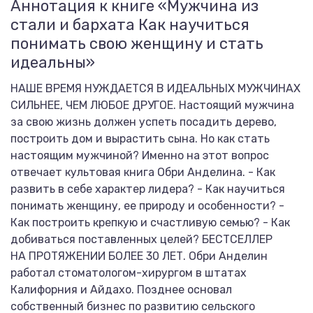
Аннотация к книге «Мужчина из
стали и бархата Как научиться
понимать свою женщину и стать
идеальны»
НАШЕ ВРЕМЯ НУЖДАЕТСЯ В ИДЕАЛЬНЫХ МУЖЧИНАХ
СИЛЬНЕЕ, ЧЕМ ЛЮБОЕ ДРУГОЕ. Настоящий мужчина
за свою жизнь должен успеть посадить дерево,
построить дом и вырастить сына. Но как стать
настоящим мужчиной? Именно на этот вопрос
отвечает культовая книга Обри Анделина. - Как
развить в себе характер лидера? - Как научиться
понимать женщину, ее природу и особенности? -
Как построить крепкую и счастливую семью? - Как
добиваться поставленных целей? БЕСТСЕЛЛЕР
НА ПРОТЯЖЕНИИ БОЛЕЕ 30 ЛЕТ. Обри Анделин
работал стоматологом-хирургом в штатах
Калифорния и Айдахо. Позднее основал
собственный бизнес по развитию сельского