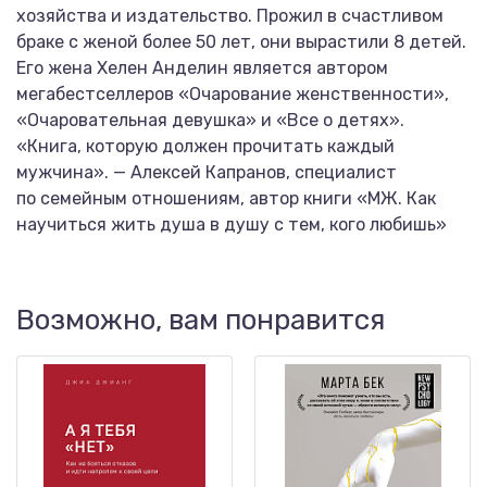
хозяйства и издательство. Прожил в счастливом
браке с женой более 50 лет, они вырастили 8 детей.
Его жена Хелен Анделин является автором
мегабестселлеров «Очарование женственности»,
«Очаровательная девушка» и «Все о детях».
«Книга, которую должен прочитать каждый
мужчина». — Алексей Капранов, специалист
по семейным отношениям, автор книги «МЖ. Как
научиться жить душа в душу с тем, кого любишь»
Возможно, вам понравится