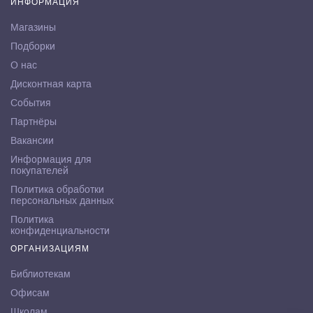
ИНФОРМАЦИЯ
Магазины
Подборки
О нас
Дисконтная карта
События
Партнёры
Вакансии
Информация для
покупателей
Политика обработки
персональных данных
Политика
конфиденциальности
ОРГАНИЗАЦИЯМ
Библиотекам
Офисам
Школам