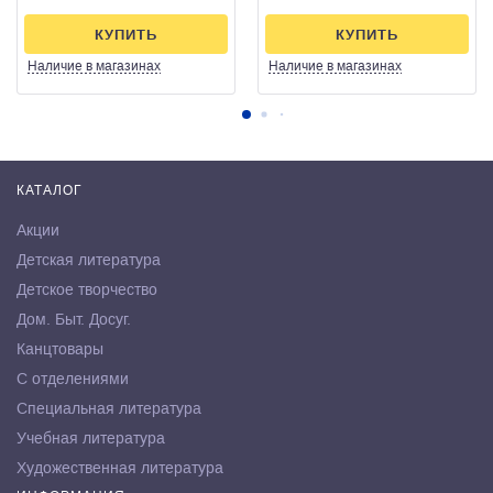
КУПИТЬ
КУПИТЬ
Наличие
в магазинах
Наличие
в магазинах
КАТАЛОГ
Акции
Детская литература
Детское творчество
Дом. Быт. Досуг.
Канцтовары
С отделениями
Специальная литература
Учебная литература
Художественная литература