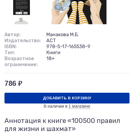
Автор:
Манакова М.Б.
Издательство:
АСТ
ISBN:
978-5-17-165538-9
Тип:
Книги
Возрастное
18+
ограничение:
786 ₽
ДОБАВИТЬ В КОРЗИНУ
В наличии в
1 магазине
Аннотация к книге «100500 правил
для жизни и шахмат»