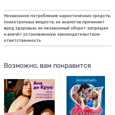
Незаконное потребление наркотических средств,
психотропных веществ, их аналогов причиняет
вред здоровью, их незаконный оборот запрещен
и влечёт установленную законодательством
ответственность
Возможно, вам понравится