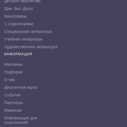
Детское творчество
Дом. Быт. Досуг.
Канцтовары
С отделениями
Специальная литература
Учебная литература
Художественная литература
ИНФОРМАЦИЯ
Магазины
Подборки
О нас
Дисконтная карта
События
Партнёры
Вакансии
Информация для
покупателей