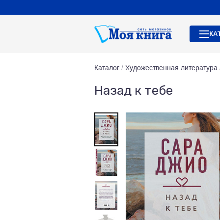
КА
Каталог
/
Художественная литература
Назад к тебе