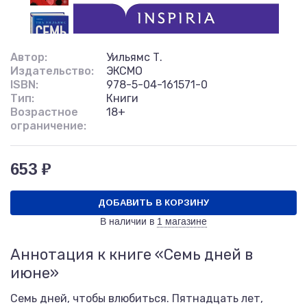
Автор:
Уильямс Т.
Издательство:
ЭКСМО
ISBN:
978-5-04-161571-0
Тип:
Книги
Возрастное
18+
ограничение:
653 ₽
ДОБАВИТЬ В КОРЗИНУ
В наличии в
1 магазине
Аннотация к книге «Семь дней в
июне»
Семь дней, чтобы влюбиться. Пятнадцать лет,