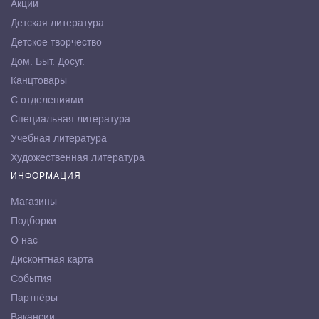
Акции
Детская литература
Детское творчество
Дом. Быт. Досуг.
Канцтовары
С отделениями
Специальная литература
Учебная литература
Художественная литература
ИНФОРМАЦИЯ
Магазины
Подборки
О нас
Дисконтная карта
События
Партнёры
Вакансии