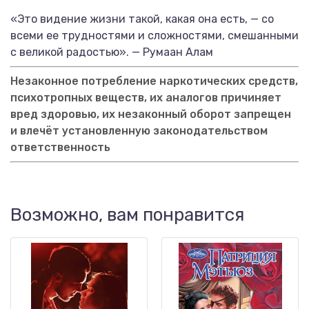
«Это видение жизни такой, какая она есть, — со
всеми ее трудностями и сложностями, смешанными
с великой радостью». — Румаан Алам
Незаконное потребление наркотических средств,
психотропных веществ, их аналогов причиняет
вред здоровью, их незаконный оборот запрещен
и влечёт установленную законодательством
ответственность
Возможно, вам понравится