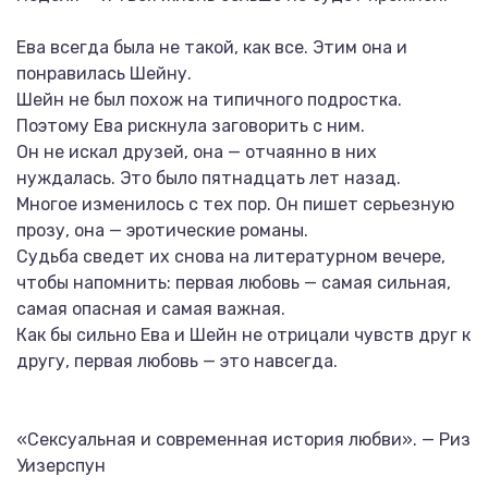
Ева всегда была не такой, как все. Этим она и
понравилась Шейну.
Шейн не был похож на типичного подростка.
Поэтому Ева рискнула заговорить с ним.
Он не искал друзей, она — отчаянно в них
нуждалась. Это было пятнадцать лет назад.
Многое изменилось с тех пор. Он пишет серьезную
прозу, она — эротические романы.
Судьба сведет их снова на литературном вечере,
чтобы напомнить: первая любовь — самая сильная,
самая опасная и самая важная.
Как бы сильно Ева и Шейн не отрицали чувств друг к
другу, первая любовь — это навсегда.
«Сексуальная и современная история любви». — Риз
Уизерспун