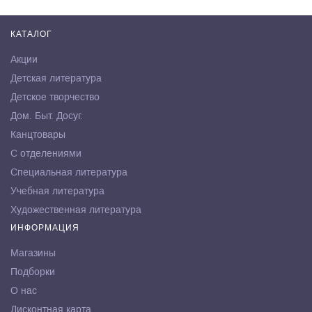
КАТАЛОГ
Акции
Детская литература
Детское творчество
Дом. Быт. Досуг.
Канцтовары
С отделениями
Специальная литература
Учебная литература
Художественная литература
ИНФОРМАЦИЯ
Магазины
Подборки
О нас
Дисконтная карта