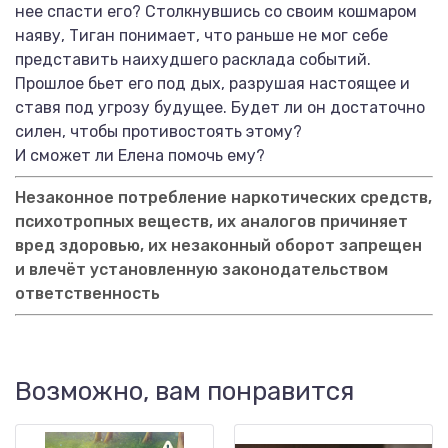
нее спасти его? Столкнувшись со своим кошмаром
наяву, Tиган понимает, что раньше не мог себе
представить наихудшего расклада событий.
Прошлое бьет его под дых, разрушая настоящее и
ставя под угрозу будущее. Будет ли он достаточно
силен, чтобы противостоять этому?
И сможет ли Елена помочь ему?
Незаконное потребление наркотических средств,
психотропных веществ, их аналогов причиняет
вред здоровью, их незаконный оборот запрещен
и влечёт установленную законодательством
ответственность
Возможно, вам понравится