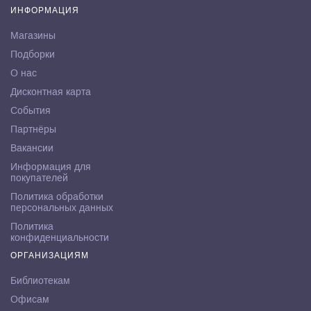
ИНФОРМАЦИЯ
Магазины
Подборки
О нас
Дисконтная карта
События
Партнёры
Вакансии
Информация для
покупателей
Политика обработки
персональных данных
Политика
конфиденциальности
ОРГАНИЗАЦИЯМ
Библиотекам
Офисам