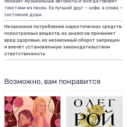
обожает музыкальные автоматы и иногда говорит
текстами из песен. Ее лучший друг — кофе, а слова —
состояние души.
Незаконное потребление наркотических средств,
психотропных веществ, их аналогов причиняет
вред здоровью, их незаконный оборот запрещен
и влечёт установленную законодательством
ответственность
Возможно, вам понравится