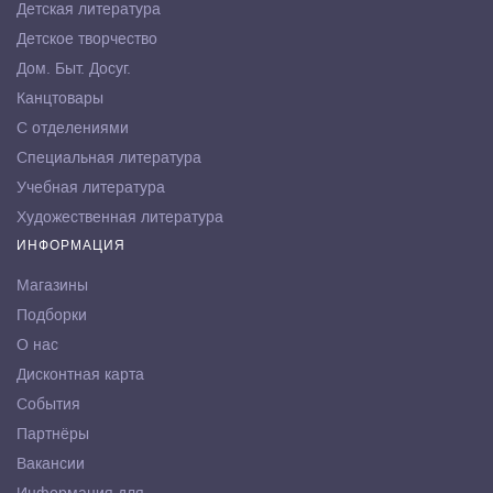
Детская литература
Детское творчество
Дом. Быт. Досуг.
Канцтовары
С отделениями
Специальная литература
Учебная литература
Художественная литература
ИНФОРМАЦИЯ
Магазины
Подборки
О нас
Дисконтная карта
События
Партнёры
Вакансии