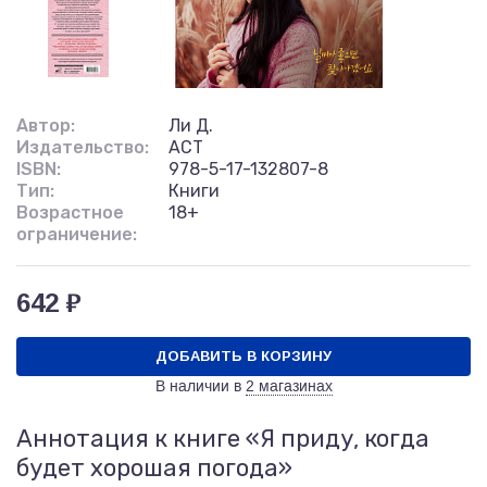
Автор:
Ли Д.
Издательство:
АСТ
ISBN:
978-5-17-132807-8
Тип:
Книги
Возрастное
18+
ограничение:
642 ₽
ДОБАВИТЬ В КОРЗИНУ
В наличии в
2 магазинах
Аннотация к книге «Я приду, когда
будет хорошая погода»