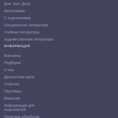
Дом. Быт. Досуг.
Канцтовары
С отделениями
Специальная литература
Учебная литература
Художественная литература
ИНФОРМАЦИЯ
Магазины
Подборки
О нас
Дисконтная карта
События
Партнёры
Вакансии
Информация для
покупателей
Политика обработки