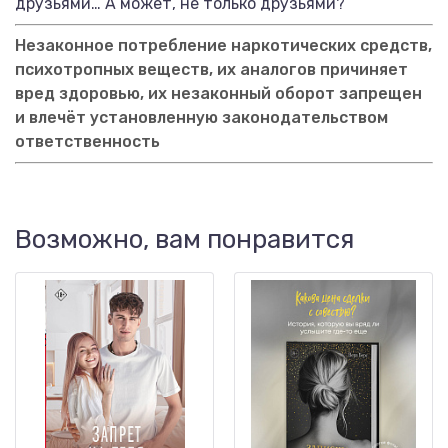
друзьями… А может, не только друзьями?
Незаконное потребление наркотических средств,
психотропных веществ, их аналогов причиняет
вред здоровью, их незаконный оборот запрещен
и влечёт установленную законодательством
ответственность
Возможно, вам понравится