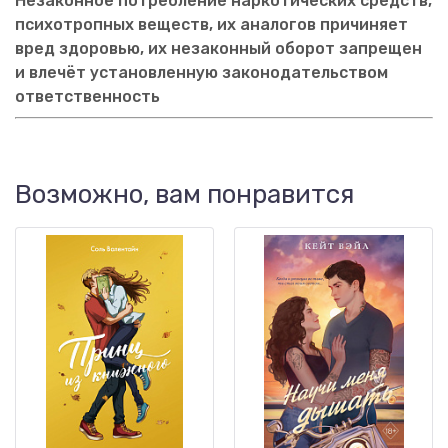
Незаконное потребление наркотических средств,
психотропных веществ, их аналогов причиняет
вред здоровью, их незаконный оборот запрещен
и влечёт установленную законодательством
ответственность
Возможно, вам понравится