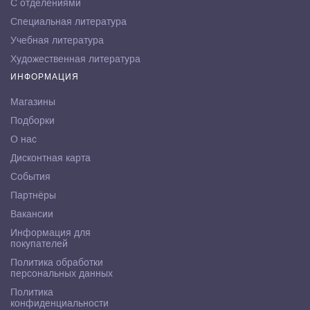
С отделениями
Специальная литература
Учебная литература
Художественная литература
ИНФОРМАЦИЯ
Магазины
Подборки
О нас
Дисконтная карта
События
Партнёры
Вакансии
Информация для
покупателей
Политика обработки
персональных данных
Политика
конфиденциальности