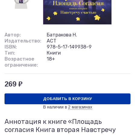
Автор:
Батракова Н.
Издательство:
АСТ
ISBN:
978-5-17-149938-9
Тип:
Книги
Возрастное
18+
ограничение:
269 ₽
ДОБАВИТЬ В КОРЗИНУ
В наличии в
2 магазинах
Аннотация к книге «Площадь
согласия Книга вторая Навстречу