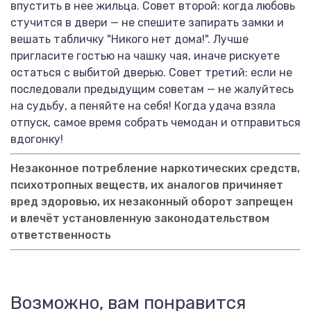
впустить в нее жильца. Совет второй: когда любовь
стучится в двери — не спешите запирать замки и
вешать табличку "Никого нет дома!". Лучше
пригласите гостью на чашку чая, иначе рискуете
остаться с выбитой дверью. Совет третий: если не
последовали предыдущим советам — не жалуйтесь
на судьбу, а пеняйте на себя! Когда удача взяла
отпуск, самое время собрать чемодан и отправиться
вдогонку!
Незаконное потребление наркотических средств,
психотропных веществ, их аналогов причиняет
вред здоровью, их незаконный оборот запрещен
и влечёт установленную законодательством
ответственность
Возможно, вам понравится