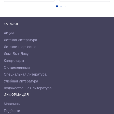
КАТАЛОГ
Акции
Детская литература
Детское творчество
Дом. Быт. Досуг.
Канцтовары
С отделениями
Специальная литература
Учебная литература
Художественная литература
ИНФОРМАЦИЯ
Магазины
Подборки