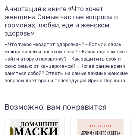
Аннотация к книге «Что хочет
женщина Самые частые вопросы о
гормонах, любви, еде и женском
здоровь»
- Что такое «квартет здоровья»? - Есть ли связь
между пищей и запахом тела? - Какая еда поможет
найти вторую половинку? - Как защитить себя и
свою семью от канцерогенов? - Когда самое время
заняться собой? Ответы на самые важные женские
вопросы дает врач и телеведущая Ирина Першина.
Возможно, вам понравится