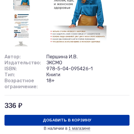
Автор:
Першина И.В.
Издательство:
ЭКСМО
ISBN:
978-5-04-095426-1
Тип:
Книги
Возрастное
18+
ограничение:
336 ₽
ДОБАВИТЬ В КОРЗИНУ
В наличии в
1 магазине