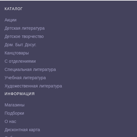
КАТАЛОГ
Акции
Детская литература
Детское творчество
Дом. Быт. Досуг.
Канцтовары
С отделениями
Специальная литература
Учебная литература
Художественная литература
ИНФОРМАЦИЯ
Магазины
Подборки
О нас
Дисконтная карта