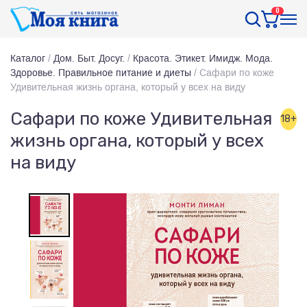
0
Каталог
/
Дом. Быт. Досуг.
/
Красота. Этикет. Имидж. Мода.
Здоровье. Правильное питание и диеты
/
Сафари по коже
Удивительная жизнь органа, который у всех на виду
Сафари по коже Удивительная
18+
жизнь органа, который у всех
на виду