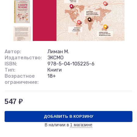
Автор:
Лиман М.
Издательство:
ЭКСМО
ISBN:
978-5-04-105225-6
Тип:
Книги
Возрастное
18+
ограничение:
547 ₽
ДОБАВИТЬ В КОРЗИНУ
В наличии в
1 магазине