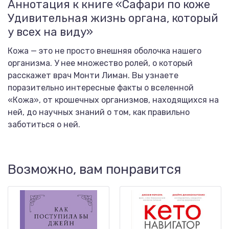
Аннотация к книге «Сафари по коже
Удивительная жизнь органа, который
у всех на виду»
Кожа — это не просто внешняя оболочка нашего
организма. У нее множество ролей, о который
расскажет врач Монти Лиман. Вы узнаете
поразительно интересные факты о вселенной
«Кожа», от крошечных организмов, находящихся на
ней, до научных знаний о том, как правильно
заботиться о ней.
Возможно, вам понравится