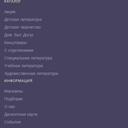
КАТАЛОГ
Акции
Детская литература
Детское творчество
Дом. Быт. Досуг.
Канцтовары
С отделениями
Специальная литература
Учебная литература
Художественная литература
ИНФОРМАЦИЯ
Магазины
Подборки
О нас
Дисконтная карта
События