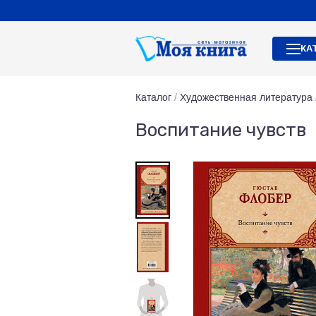
КА
Каталог
/
Художественная литература
Воспитание чувств