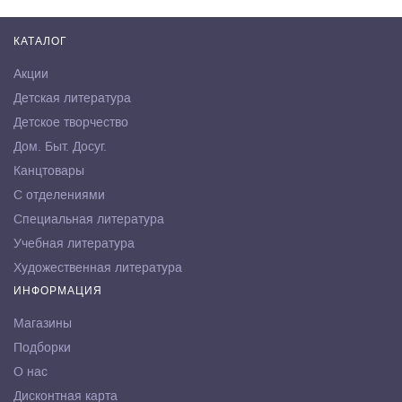
КАТАЛОГ
Акции
Детская литература
Детское творчество
Дом. Быт. Досуг.
Канцтовары
С отделениями
Специальная литература
Учебная литература
Художественная литература
ИНФОРМАЦИЯ
Магазины
Подборки
О нас
Дисконтная карта