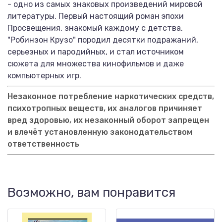
- одно из самых знаковых произведений мировой
литературы. Первый настоящий роман эпохи
Просвещения, знакомый каждому с детства,
"Робинзон Крузо" породил десятки подражаний,
серьезных и пародийных, и стал источником
сюжета для множества кинофильмов и даже
компьютерных игр.
Незаконное потребление наркотических средств,
психотропных веществ, их аналогов причиняет
вред здоровью, их незаконный оборот запрещен
и влечёт установленную законодательством
ответственность
Возможно, вам понравится