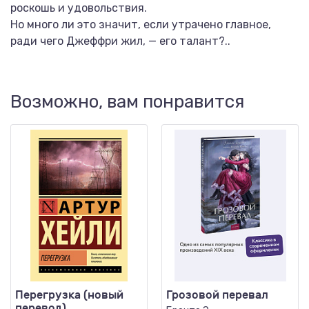
роскошь и удовольствия.
Но много ли это значит, если утрачено главное,
ради чего Джеффри жил, — его талант?..
Возможно, вам понравится
Перегрузка (новый
Грозовой перевал
перевод)