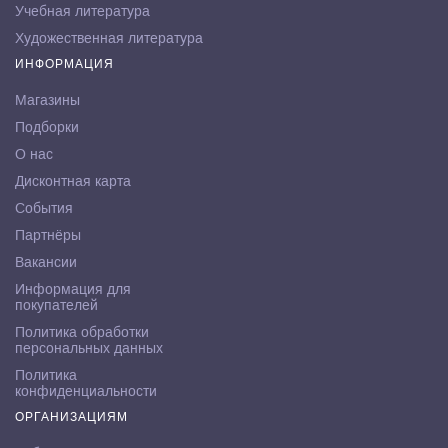
Учебная литература
Художественная литература
ИНФОРМАЦИЯ
Магазины
Подборки
О нас
Дисконтная карта
События
Партнёры
Вакансии
Информация для
покупателей
Политика обработки
персональных данных
Политика
конфиденциальности
ОРГАНИЗАЦИЯМ