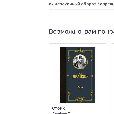
их незаконный оборот запрещ
Возможно, вам понр
Стоик