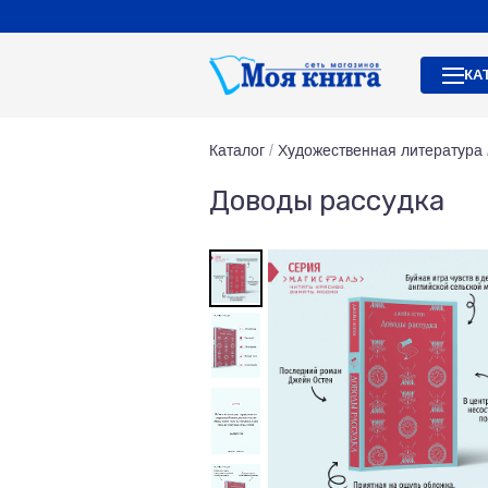
КА
Каталог
/
Художественная литература
Доводы рассудка