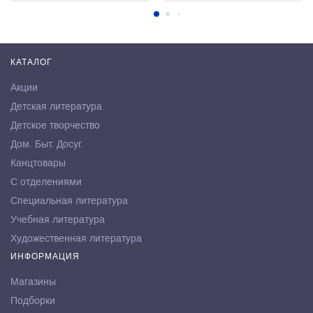
КАТАЛОГ
Акции
Детская литература
Детское творчество
Дом. Быт. Досуг.
Канцтовары
С отделениями
Специальная литература
Учебная литература
Художественная литература
ИНФОРМАЦИЯ
Магазины
Подборки