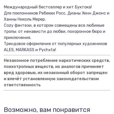
Международный бестселлер и хит Буктока!
Для поклонников Ребекки Росс, Дианы Уинн Джонс и
Ханны Николь Мерер.
Cozy фэнтези, в котором совмещены все любимые
тропы: от ненависти до любви, похоронное бюро и
приключения.
Трендовое оформление от популярных художников
ALES, MARKASS и Pychxta!
Незаконное потребление наркотических средств,
психотропных веществ, их аналогов причиняет
вред здоровью, их незаконный оборот запрещен
и влечёт установленную законодательством
ответственность
Возможно, вам понравится