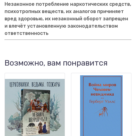
Незаконное потребление наркотических средств,
психотропных веществ, их аналогов причиняет
вред здоровью, их незаконный оборот запрещен
и влечёт установленную законодательством
ответственность
Возможно, вам понравится