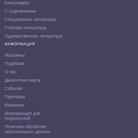
Канцтовары
С отделениями
Специальная литература
Учебная литература
Художественная литература
ИНФОРМАЦИЯ
Магазины
Подборки
О нас
Дисконтная карта
События
Партнёры
Вакансии
Информация для
покупателей
Политика обработки
персональных данных