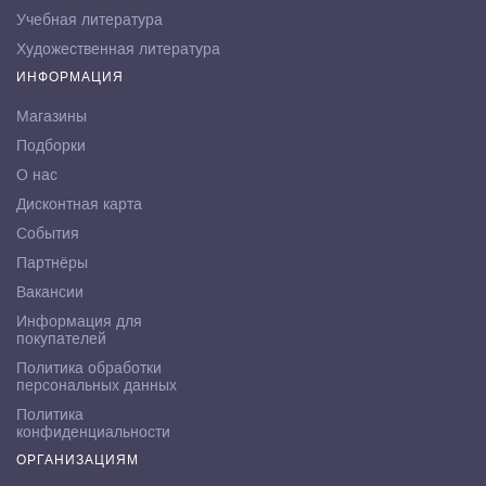
Учебная литература
Художественная литература
ИНФОРМАЦИЯ
Магазины
Подборки
О нас
Дисконтная карта
События
Партнёры
Вакансии
Информация для
покупателей
Политика обработки
персональных данных
Политика
конфиденциальности
ОРГАНИЗАЦИЯМ