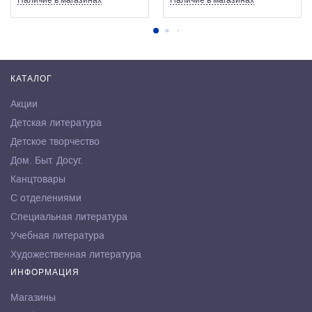
Наличие
в магазинах
Наличие
в магазинах
КАТАЛОГ
Акции
Детская литература
Детское творчество
Дом. Быт. Досуг.
Канцтовары
С отделениями
Специальная литература
Учебная литература
Художественная литература
ИНФОРМАЦИЯ
Магазины