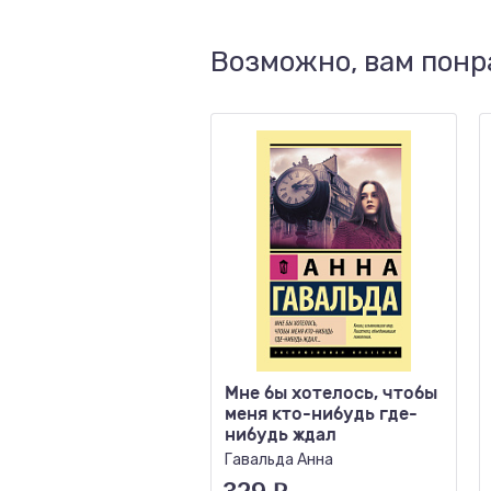
Возможно, вам понр
Мне бы хотелось, чтобы
меня кто-нибудь где-
нибудь ждал
Гавальда Анна