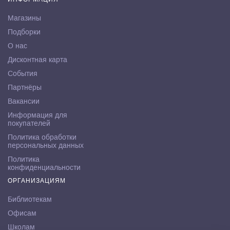
Магазины
Подборки
О нас
Дисконтная карта
События
Партнёры
Вакансии
Информация для
покупателей
Политика обработки
персональных данных
Политика
конфиденциальности
ОРГАНИЗАЦИЯМ
Библиотекам
Офисам
Школам