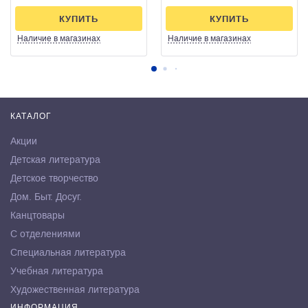
КУПИТЬ
КУПИТЬ
Наличие
в магазинах
Наличие
в магазинах
КАТАЛОГ
Акции
Детская литература
Детское творчество
Дом. Быт. Досуг.
Канцтовары
С отделениями
Специальная литература
Учебная литература
Художественная литература
ИНФОРМАЦИЯ