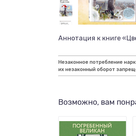
Аннотация к книге «Цв
Незаконное потребление нарко
их незаконный оборот запрещ
Возможно, вам понр