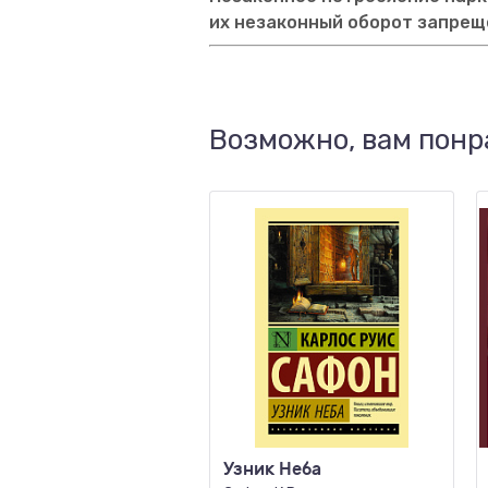
их незаконный оборот запрещ
Возможно, вам понр
Узник Неба