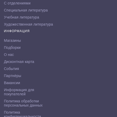
С отделениями
Специальная литература
Учебная литература
Художественная литература
ИНФОРМАЦИЯ
Магазины
Подборки
О нас
Дисконтная карта
События
Партнёры
Вакансии
Информация для
покупателей
Политика обработки
персональных данных
Политика
конфиденциальности