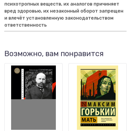
психотропных веществ, их аналогов причиняет
вред здоровью, их незаконный оборот запрещен
и влечёт установленную законодательством
ответственность
Возможно, вам понравится