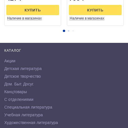
КУПИТЬ
КУПИТЬ
Наличие
в магазинах
Наличие
в магазинах
КАТАЛОГ
Акции
Детская литература
Детское творчество
Дом. Быт. Досуг.
Канцтовары
С отделениями
Специальная литература
Учебная литература
Художественная литература