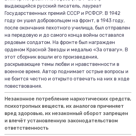
выдающийся русский писатель, лауреат
Государственных премий СССР и РСФСР. В 1942
году он ушел добровольцем на фронт, в 1943 году,
после окончания пехотного училища, был отправлен
на передовую и до самого конца войны оставался
рядовым солдатом. На фронте был награжден
орденом Красной Звезды и медалью «За отвагу». В
этот сборник вошли его произведения,
раскрывающие темы любви и нравственности в
военное время. Автор поднимает острые вопросы и
не боится честно и открыто отвечать на них в ходе
повествования.
Незаконное потребление наркотических средств,
психотропных веществ, их аналогов причиняет
вред здоровью, их незаконный оборот запрещен
и влечёт установленную законодательством
ответственность