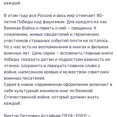
каждый.
В этом году вся Россия и весь мир отмечает 80-
летие Победы над фашизмом. Для каждого из нас
Великая Война и память о ней — священна. К
сожалению, живых свидетелей и героических
участников страшных событий почти не осталось.
Но у нас есть их воспоминания в книгах и фильмах
военных лет. Цель серии — вспомнить главные книги
победы, показать детям и подросткам важность их
чтения, сохранить и передать главное слово о
войне, написанное кровью и мужеством советских
военных писателей.
Серия в новом современном оформлении включает в
себя культурный минимум книг по Великой
Отечественной войне, который должен знать
каждый.
Виктор Петрович Астафьев (1924—2001) —