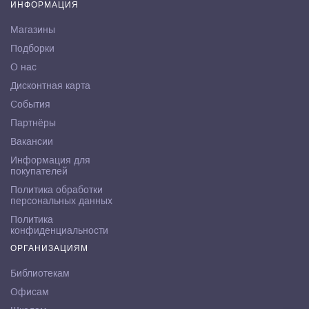
ИНФОРМАЦИЯ
Магазины
Подборки
О нас
Дисконтная карта
События
Партнёры
Вакансии
Информация для
покупателей
Политика обработки
персональных данных
Политика
конфиденциальности
ОРГАНИЗАЦИЯМ
Библиотекам
Офисам