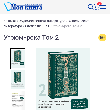
0
Каталог
/
Художественная литература
/
Классическая
литература
/
Отечественная
/
Угрюм-река Том 2
Угрюм-река Том 2
18+