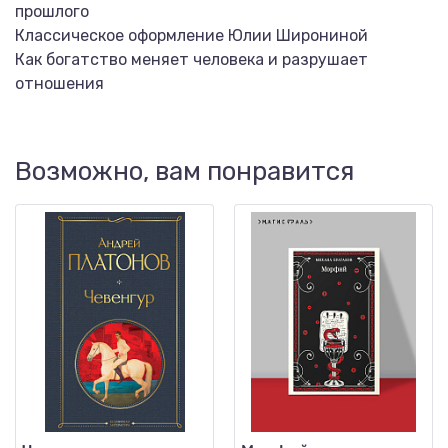
прошлого
Классическое оформление Юлии Широниной
Как богатство меняет человека и разрушает
отношения
Возможно, вам понравится