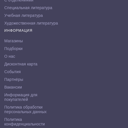
С отделениями
Специальная литература
Учебная литература
Художественная литература
ИНФОРМАЦИЯ
Магазины
Подборки
О нас
Дисконтная карта
События
Партнёры
Вакансии
Информация для
покупателей
Политика обработки
персональных данных
Политика
конфиденциальности