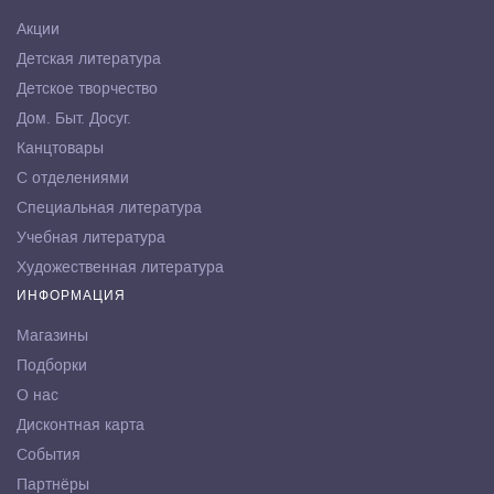
Акции
Детская литература
Детское творчество
Дом. Быт. Досуг.
Канцтовары
С отделениями
Специальная литература
Учебная литература
Художественная литература
ИНФОРМАЦИЯ
Магазины
Подборки
О нас
Дисконтная карта
События
Партнёры