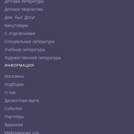
Детская литература
Детское творчество
Дом. Быт. Досуг.
Канцтовары
С отделениями
Специальная литература
Учебная литература
Художественная литература
ИНФОРМАЦИЯ
Магазины
Подборки
О нас
Дисконтная карта
События
Партнёры
Вакансии
Информация для