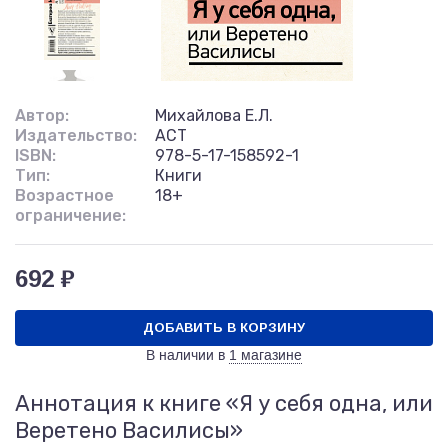
Автор:
Михайлова Е.Л.
Издательство:
АСТ
ISBN:
978-5-17-158592-1
Тип:
Книги
Возрастное
18+
ограничение:
692 ₽
ДОБАВИТЬ В КОРЗИНУ
В наличии в
1 магазине
Аннотация к книге «Я у себя одна, или
Веретено Василисы»