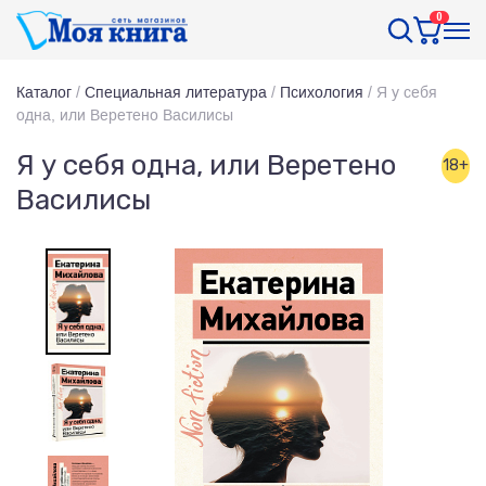
0
Каталог
/
Специальная литература
/
Психология
/
Я у себя
одна, или Веретено Василисы
Я у себя одна, или Веретено
18+
Василисы