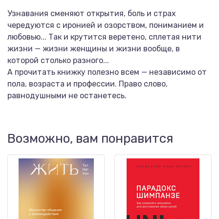
Узнавания сменяют открытия, боль и страх
чередуются с иронией и озорством, пониманием и
любовью... Так и крутится веретено, сплетая нити
жизни — жизни женщины и жизни вообще, в
которой столько разного...
А прочитать книжку полезно всем — независимо от
пола, возраста и профессии. Право слово,
равнодушными не останетесь.
Возможно, вам понравится