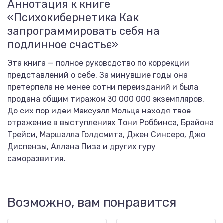
Аннотация к книге
«Психокибернетика Как
запрограммировать себя на
подлинное счастье»
Эта книга — полное руководство по коррекции
представлений о себе. За минувшие годы она
претерпела не менее сотни переизданий и была
продана общим тиражом 30 000 000 экземпляров.
До сих пор идеи Максуэлл Мольца находя твое
отражение в выступлениях Тони Роббинса, Брайона
Трейси, Маршалла Голдсмита, Джен Синсеро, Джо
Диспензы, Аллана Пиза и других гуру
саморазвития.
Возможно, вам понравится