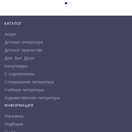
КАТАЛОГ
Акции
Детская литература
Детское творчество
Дом. Быт. Досуг.
Канцтовары
С отделениями
Специальная литература
Учебная литература
Художественная литература
ИНФОРМАЦИЯ
Магазины
Подборки