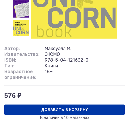
Автор:
Максуэлл М.
Издательство:
ЭКСМО
ISBN:
978-5-04-121632-0
Тип:
Книги
Возрастное
18+
ограничение:
576 ₽
ДОБАВИТЬ В КОРЗИНУ
В наличии в
10 магазинах