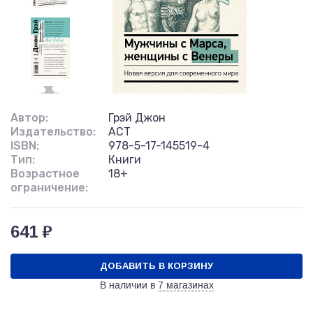
Автор:
Грэй Джон
Издательство:
АСТ
ISBN:
978-5-17-145519-4
Тип:
Книги
Возрастное
18+
ограничение:
641 ₽
ДОБАВИТЬ В КОРЗИНУ
В наличии в
7 магазинах