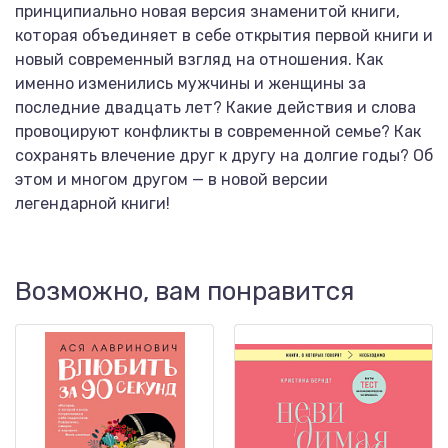
принципиально новая версия знаменитой книги,
которая объединяет в себе открытия первой книги и
новый современный взгляд на отношения. Как
именно изменились мужчины и женщины за
последние двадцать лет? Какие действия и слова
провоцируют конфликты в современной семье? Как
сохранять влечение друг к другу на долгие годы? Об
этом и многом другом — в новой версии
легендарной книги!
Возможно, вам понравится