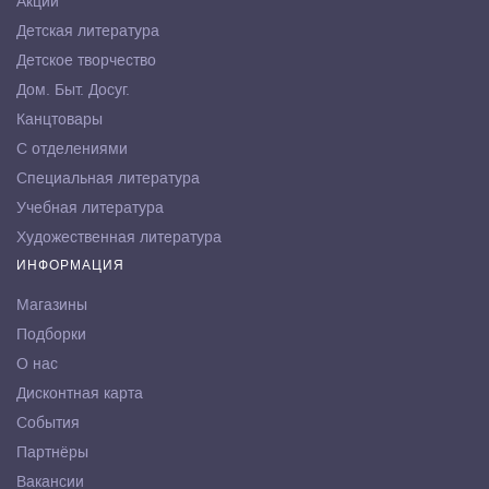
Акции
Детская литература
Детское творчество
Дом. Быт. Досуг.
Канцтовары
С отделениями
Специальная литература
Учебная литература
Художественная литература
ИНФОРМАЦИЯ
Магазины
Подборки
О нас
Дисконтная карта
События
Партнёры
Вакансии