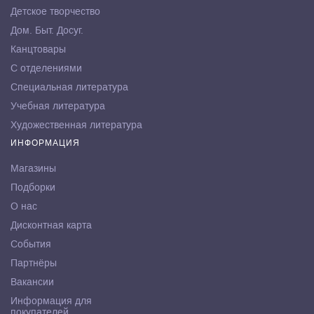
Детское творчество
Дом. Быт. Досуг.
Канцтовары
С отделениями
Специальная литература
Учебная литература
Художественная литература
ИНФОРМАЦИЯ
Магазины
Подборки
О нас
Дисконтная карта
События
Партнёры
Вакансии
Информация для
покупателей