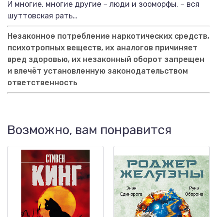
И многие, многие другие – люди и зооморфы, – вся
шуттовская рать…
Незаконное потребление наркотических средств,
психотропных веществ, их аналогов причиняет
вред здоровью, их незаконный оборот запрещен
и влечёт установленную законодательством
ответственность
Возможно, вам понравится