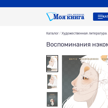
КА
Каталог
/
Художественная литература
Воспоминания нэко