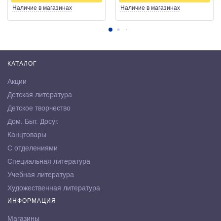
Наличие
в магазинах
Наличие
в магазинах
КАТАЛОГ
Акции
Детская литература
Детское творчество
Дом. Быт. Досуг.
Канцтовары
С отделениями
Специальная литература
Учебная литература
Художественная литература
ИНФОРМАЦИЯ
Магазины