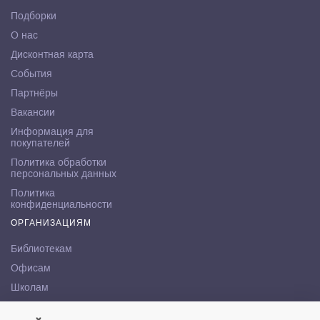
Подборки
О нас
Дисконтная карта
События
Партнёры
Вакансии
Информация для
покупателей
Политика обработки
персональных данных
Политика
конфиденциальности
ОРГАНИЗАЦИЯМ
Библиотекам
Офисам
Школам
ВУЗам