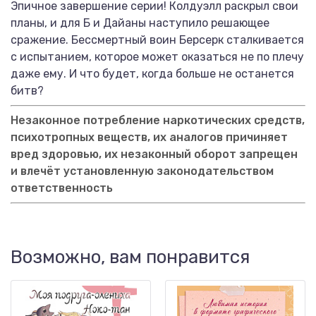
Эпичное завершение серии! Колдуэлл раскрыл свои
планы, и для Б и Дайаны наступило решающее
сражение. Бессмертный воин Берсерк сталкивается
с испытанием, которое может оказаться не по плечу
даже ему. И что будет, когда больше не останется
битв?
Незаконное потребление наркотических средств,
психотропных веществ, их аналогов причиняет
вред здоровью, их незаконный оборот запрещен
и влечёт установленную законодательством
ответственность
Возможно, вам понравится