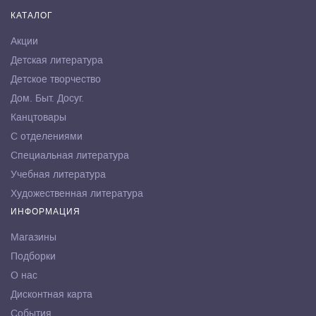
КАТАЛОГ
Акции
Детская литература
Детское творчество
Дом. Быт. Досуг.
Канцтовары
С отделениями
Специальная литература
Учебная литература
Художественная литература
ИНФОРМАЦИЯ
Магазины
Подборки
О нас
Дисконтная карта
События