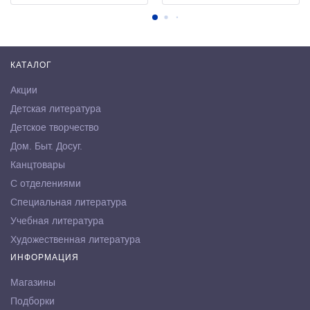
КАТАЛОГ
Акции
Детская литература
Детское творчество
Дом. Быт. Досуг.
Канцтовары
С отделениями
Специальная литература
Учебная литература
Художественная литература
ИНФОРМАЦИЯ
Магазины
Подборки