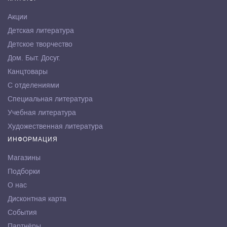
Акции
Детская литература
Детское творчество
Дом. Быт. Досуг.
Канцтовары
С отделениями
Специальная литература
Учебная литература
Художественная литература
ИНФОРМАЦИЯ
Магазины
Подборки
О нас
Дисконтная карта
События
Партнёры