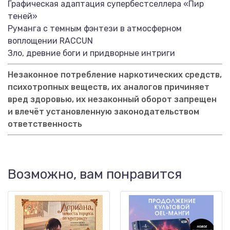
Графическая адаптация супербестселлера «Пир
теней»
Руманга с темным фэнтези в атмосферном
воплощении RACCUN
Зло, древние боги и придворные интриги
Незаконное потребление наркотических средств,
психотропных веществ, их аналогов причиняет
вред здоровью, их незаконный оборот запрещен
и влечёт установленную законодательством
ответственность
Возможно, вам понравится