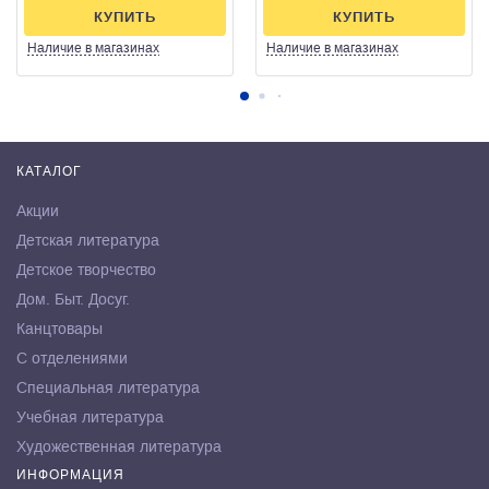
КУПИТЬ
КУПИТЬ
Наличие
в магазинах
Наличие
в магазинах
КАТАЛОГ
Акции
Детская литература
Детское творчество
Дом. Быт. Досуг.
Канцтовары
С отделениями
Специальная литература
Учебная литература
Художественная литература
ИНФОРМАЦИЯ