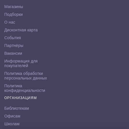
Магазины
Подборки
О нас
Дисконтная карта
События
Партнёры
Вакансии
Информация для
покупателей
Политика обработки
персональных данных
Политика
конфиденциальности
ОРГАНИЗАЦИЯМ
Библиотекам
Офисам
Школам