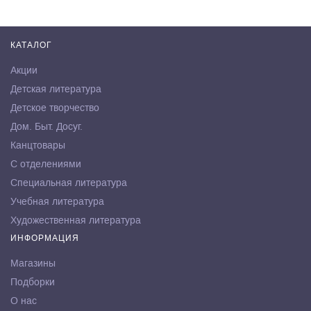
КАТАЛОГ
Акции
Детская литература
Детское творчество
Дом. Быт. Досуг.
Канцтовары
С отделениями
Специальная литература
Учебная литература
Художественная литература
ИНФОРМАЦИЯ
Магазины
Подборки
О нас