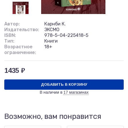
Автор:
Карнби К.
Издательство:
ЭКСМО
ISBN:
978-5-04-225418-5
Тип:
Книги
Возрастное
18+
ограничение:
1435 ₽
ДОБАВИТЬ В КОРЗИНУ
В наличии в
17 магазинах
Возможно, вам понравится