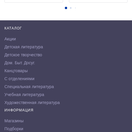
КАТАЛОГ
Акции
Детская литература
Детское творчество
Дом. Быт. Досуг.
Канцтовары
С отделениями
Специальная литература
Учебная литература
Художественная литература
ИНФОРМАЦИЯ
Магазины
Подборки