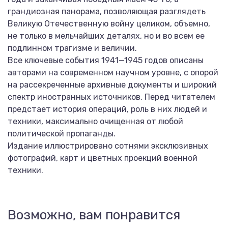
грандиозная панорама, позволяющая разглядеть
Великую Отечественную войну целиком, объемно,
не только в мельчайших деталях, но и во всем ее
подлинном трагизме и величии.
Все ключевые события 1941—1945 годов описаны
авторами на современном научном уровне, с опорой
на рассекреченные архивные документы и широкий
спектр иностранных источников. Перед читателем
предстает история операций, роль в них людей и
техники, максимально очищенная от любой
политической пропаганды.
Издание иллюстрировано сотнями эксклюзивных
фотографий, карт и цветных проекций военной
техники.
Возможно, вам понравится