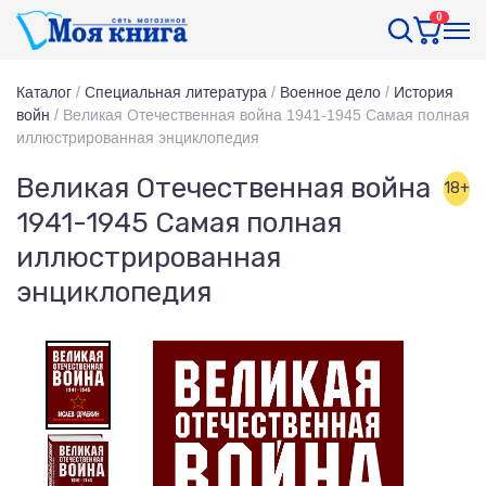
0
Каталог
/
Специальная литература
/
Военное дело
/
История
войн
/
Великая Отечественная война 1941-1945 Самая полная
иллюстрированная энциклопедия
Великая Отечественная война
18+
1941-1945 Самая полная
иллюстрированная
энциклопедия