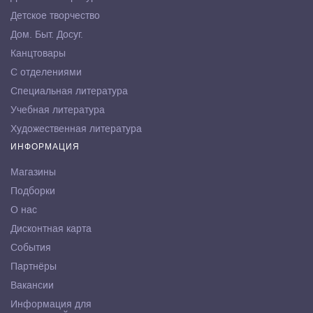
Детское творчество
Дом. Быт. Досуг.
Канцтовары
С отделениями
Специальная литература
Учебная литература
Художественная литература
ИНФОРМАЦИЯ
Магазины
Подборки
О нас
Дисконтная карта
События
Партнёры
Вакансии
Информация для