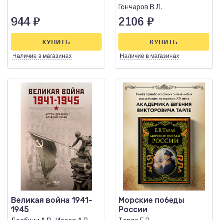
Гончаров В.Л.
944
₽
2106
₽
КУПИТЬ
КУПИТЬ
Наличие
в магазинах
Наличие
в магазинах
Великая война 1941-
Морские победы
1945
России