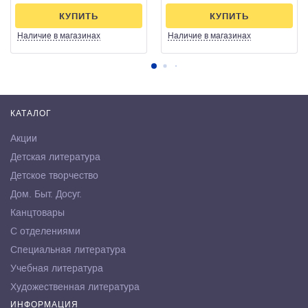
КУПИТЬ
КУПИТЬ
Наличие
в магазинах
Наличие
в магазинах
КАТАЛОГ
Акции
Детская литература
Детское творчество
Дом. Быт. Досуг.
Канцтовары
С отделениями
Специальная литература
Учебная литература
Художественная литература
ИНФОРМАЦИЯ