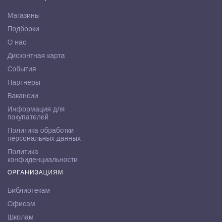
Магазины
Подборки
О нас
Дисконтная карта
События
Партнёры
Вакансии
Информация для
покупателей
Политика обработки
персональных данных
Политика
конфиденциальности
ОРГАНИЗАЦИЯМ
Библиотекам
Офисам
Школам