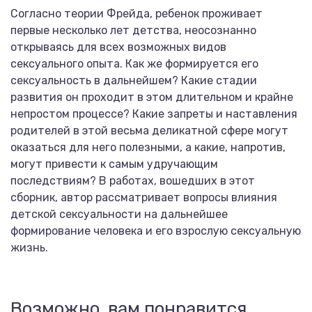
Согласно теории Фрейда, ребенок проживает
первые несколько лет детства, неосознанно
открываясь для всех возможных видов
сексуального опыта. Как же формируется его
сексуальность в дальнейшем? Какие стадии
развития он проходит в этом длительном и крайне
непростом процессе? Какие запреты и наставления
родителей в этой весьма деликатной сфере могут
оказаться для него полезными, а какие, напротив,
могут привести к самым удручающим
последствиям? В работах, вошедших в этот
сборник, автор рассматривает вопросы влияния
детской сексуальности на дальнейшее
формирование человека и его взрослую сексуальную
жизнь.
Возможно, вам понравится