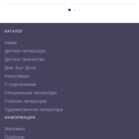
КАТАЛОГ
Акции
Детская литература
Детское творчество
Дом. Быт. Досуг.
Канцтовары
С отделениями
Специальная литература
Учебная литература
Художественная литература
ИНФОРМАЦИЯ
Магазины
Подборки