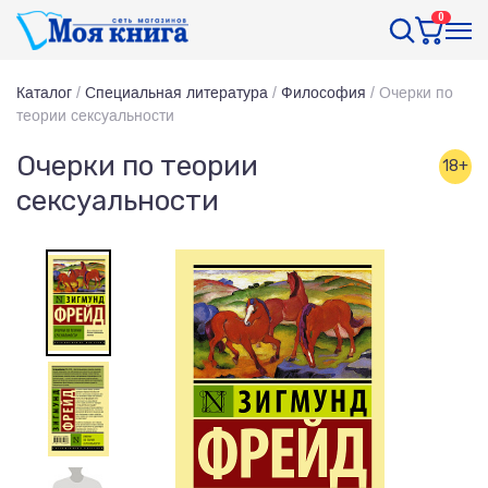
0
Каталог
/
Специальная литература
/
Философия
/
Очерки по
теории сексуальности
Очерки по теории
18+
сексуальности