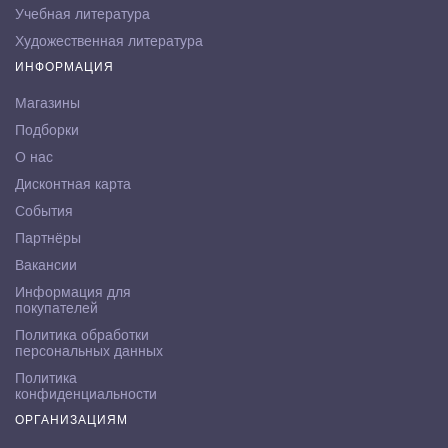
Учебная литература
Художественная литература
ИНФОРМАЦИЯ
Магазины
Подборки
О нас
Дисконтная карта
События
Партнёры
Вакансии
Информация для
покупателей
Политика обработки
персональных данных
Политика
конфиденциальности
ОРГАНИЗАЦИЯМ