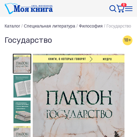
0
Каталог
/
Специальная литература
/
Философия
/
Государство
Государство
18+