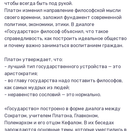
чтобы всегда быть под рукой.
Платон изменил направление философской мысли
своего времени, заложил фундамент современной
политики, экономики, этики. В диалоге
«Государство» философ объяснил, что такое
справедливость, как построить идеальное общество
и почему важно заниматься воспитанием граждан.
Платон утверждает, что:
- лучший тип государственного устройства — это
аристократия;
- во главу государства надо поставить философов,
как самых мудрых из людей;
- неравенство сословий — это нормально.
«Государство» построено в форме диалога между
Сократом, учителем Платона, Главконом,
Полемархом и его отцом Кефалом. В их беседах
зарождаются основные темы, которые уместились в