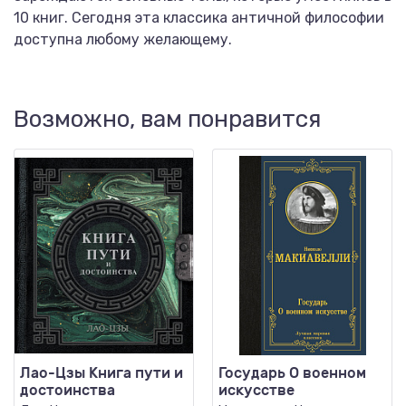
10 книг. Сегодня эта классика античной философии
доступна любому желающему.
Возможно, вам понравится
Лао-Цзы Книга пути и
Государь О военном
достоинства
искусстве