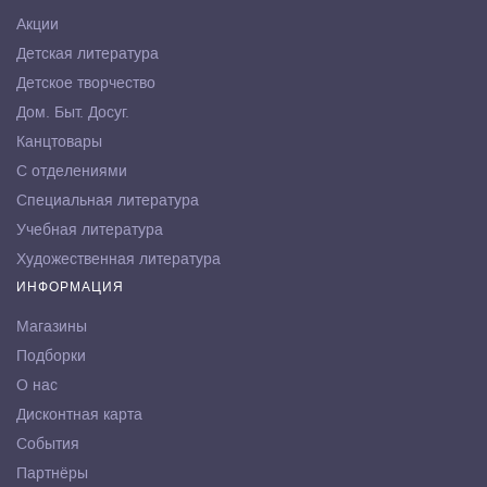
Акции
Детская литература
Детское творчество
Дом. Быт. Досуг.
Канцтовары
С отделениями
Специальная литература
Учебная литература
Художественная литература
ИНФОРМАЦИЯ
Магазины
Подборки
О нас
Дисконтная карта
События
Партнёры